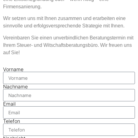
Firmensanierung.
Wir setzen uns mit Ihnen zusammen und erarbeiten eine
sinnvolle und erfolgsversprechende Strategie mit Ihnen.
Vereinbaren Sie einen unverbindlichen Beratungstermin mit
Ihrem Steuer- und Witschaftsberatungsbüro. Wir freuen uns
auf Sie!
Vorname
Nachname
Email
Telefon