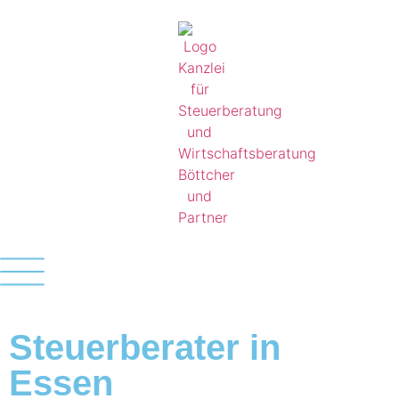
Steuerberater in
Essen