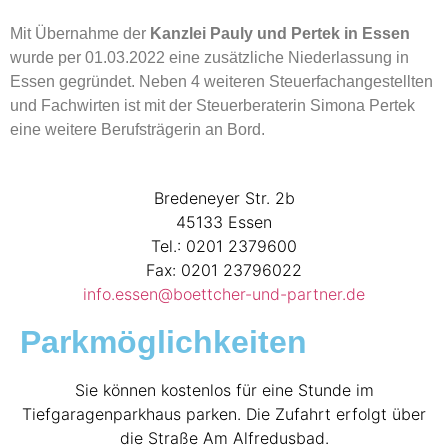
Mit Übernahme der
Kanzlei Pauly und Pertek in Essen
wurde per 01.03.2022 eine zusätzliche Niederlassung in
Essen gegründet. Neben 4 weiteren Steuerfachangestellten
und Fachwirten ist mit der Steuerberaterin Simona Pertek
eine weitere Berufsträgerin an Bord.
Bredeneyer Str. 2b
45133 Essen
Tel.: 0201 2379600
Fax: 0201 23796022
info.essen@boettcher-und-partner.de
Parkmöglichkeiten
Sie können kostenlos für eine Stunde im
Tiefgaragenparkhaus parken. Die Zufahrt erfolgt über
die Straße Am Alfredusbad.