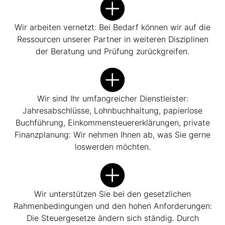
Wir arbeiten vernetzt: Bei Bedarf können wir auf die
Ressourcen unserer Partner in weiteren Disziplinen
der Beratung und Prüfung zurückgreifen.
Wir sind Ihr umfangreicher Dienstleister:
Jahresabschlüsse, Lohnbuchhaltung, papierlose
Buchführung, Einkommensteuererklärungen, private
Finanzplanung: Wir nehmen Ihnen ab, was Sie gerne
loswerden möchten.
Wir unterstützen Sie bei den gesetzlichen
Rahmenbedingungen und den hohen Anforderungen:
Die Steuergesetze ändern sich ständig. Durch