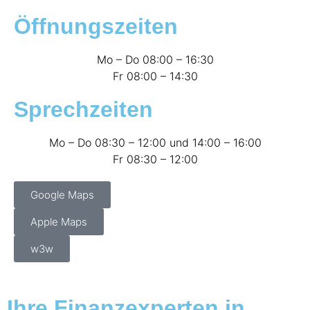
Öffnungszeiten
Mo – Do 08:00 – 16:30
Fr 08:00 – 14:30
Sprechzeiten
Mo – Do 08:30 – 12:00 und 14:00 – 16:00
Fr 08:30 – 12:00
Google Maps
Apple Maps
w3w
Ihre Finanzexperten in