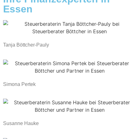
Essen
Tanja Böttcher-Pauly
Simona Pertek
Susanne Hauke