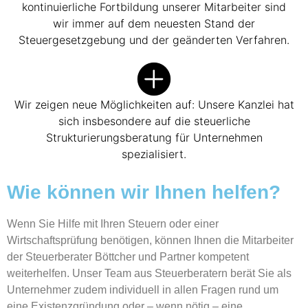
kontinuierliche Fortbildung unserer Mitarbeiter sind
wir immer auf dem neuesten Stand der
Steuergesetzgebung und der geänderten Verfahren.
Wir zeigen neue Möglichkeiten auf: Unsere Kanzlei hat
sich insbesondere auf die steuerliche
Strukturierungsberatung für Unternehmen
spezialisiert.
Wie können wir Ihnen helfen?
Wenn Sie Hilfe mit Ihren Steuern oder einer
Wirtschaftsprüfung benötigen, können Ihnen die Mitarbeiter
der Steuerberater Böttcher und Partner kompetent
weiterhelfen. Unser Team aus Steuerberatern berät Sie als
Unternehmer zudem individuell in allen Fragen rund um
eine Existenzgründung oder – wenn nötig – eine