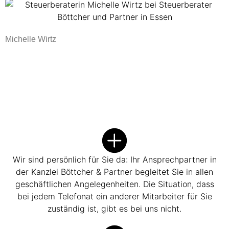
Michelle Wirtz
Wir sind persönlich für Sie da: Ihr Ansprechpartner in
der Kanzlei Böttcher & Partner begleitet Sie in allen
geschäftlichen Angelegenheiten. Die Situation, dass
bei jedem Telefonat ein anderer Mitarbeiter für Sie
zuständig ist, gibt es bei uns nicht.